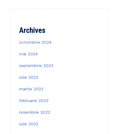
Archives
octombrie 2024
mai 2024
septembrie 2023
iulie 2023
martie 2023
februarie 2023
noiembrie 2022
iulie 2022