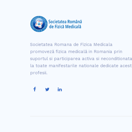
Societatea Romana de Fizica Medicala
promoveză fizica medicală in Romania prin
suportul si participarea activa si neconditionat
la toate manifestarile nationale dedicate acest
profesii.