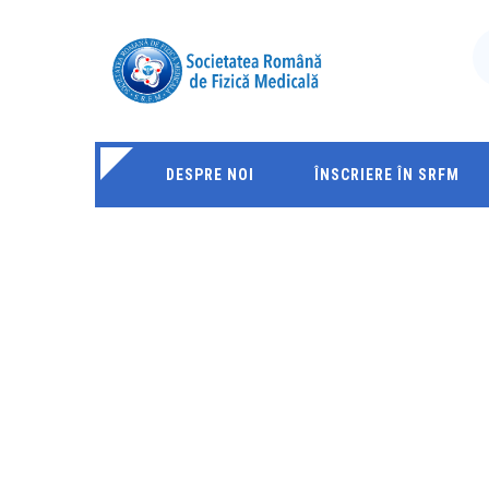
DESPRE NOI
ÎNSCRIERE ÎN SRFM
BLOG