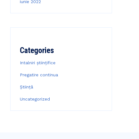
iunie 2022
Categories
Intalniri științifice
Pregatire continua
Știință
Uncategorized