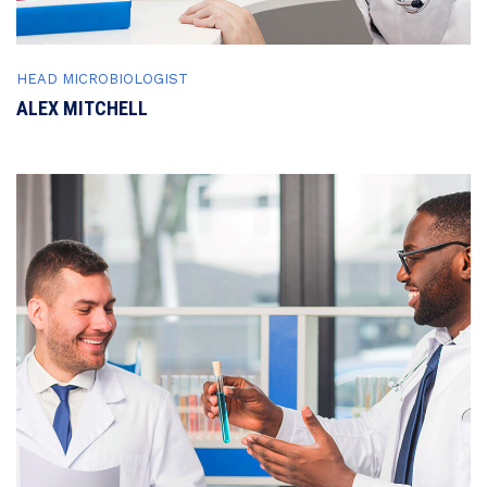
HEAD MICROBIOLOGIST
ALEX MITCHELL