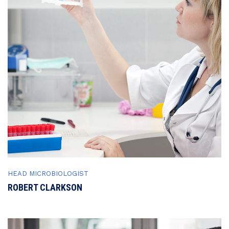
HEAD MICROBIOLOGIST
ROBERT CLARKSON