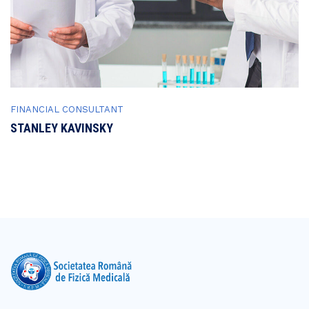
FINANCIAL CONSULTANT
STANLEY KAVINSKY