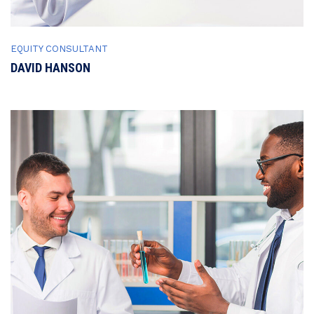
EQUITY CONSULTANT
DAVID HANSON