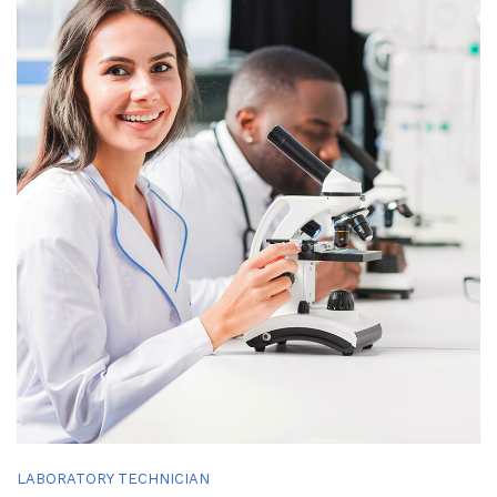
LABORATORY TECHNICIAN