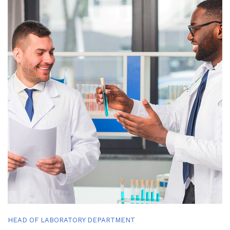
HEAD OF LABORATORY DEPARTMENT