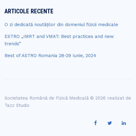
ARTICOLE RECENTE
O zi dedicată noutăților din domeniul fizicii medicale
ESTRO „IMRT and VMAT: Best practices and new
trends”
Best of ASTRO Romania 28-29 Iunie, 2024
Societatea Română de Fizică Medicală © 2026 realizat de
Tazz Studio