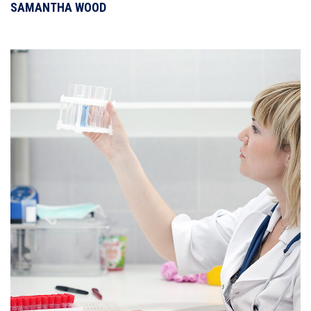
SAMANTHA WOOD