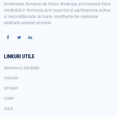
Societatea Romana de Fizica Medicala promoveză fizica
medicală in Romania prin suportul si participarea activa
si neconditionata la toate manifestarile nationale
dedicate acestei profesii.
LINKURI UTILE
Ministerul Sănătății
CNCAN
EFOMP
IOMP
IAEA