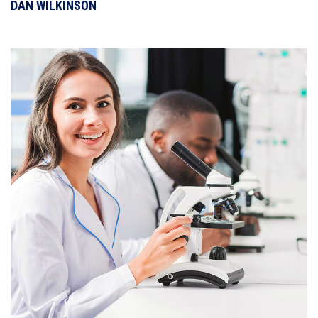
DAN WILKINSON