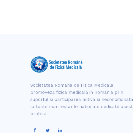
Societatea Romana de Fizica Medicala
promoveză fizica medicală in Romania prin
suportul si participarea activa si neconditionat
la toate manifestarile nationale dedicate acest
profesii.