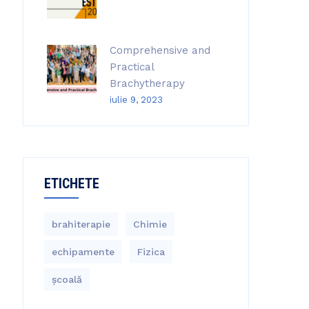
Comprehensive and
Practical
Brachytherapy
iulie 9, 2023
ETICHETE
brahiterapie
Chimie
echipamente
Fizica
școală