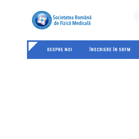
DESPRE NOI
ÎNSCRIERE ÎN SRFM
ESTRO 2024