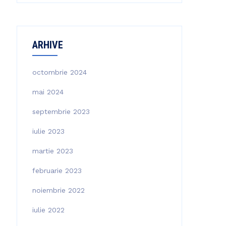
ARHIVE
octombrie 2024
mai 2024
septembrie 2023
iulie 2023
martie 2023
februarie 2023
noiembrie 2022
iulie 2022